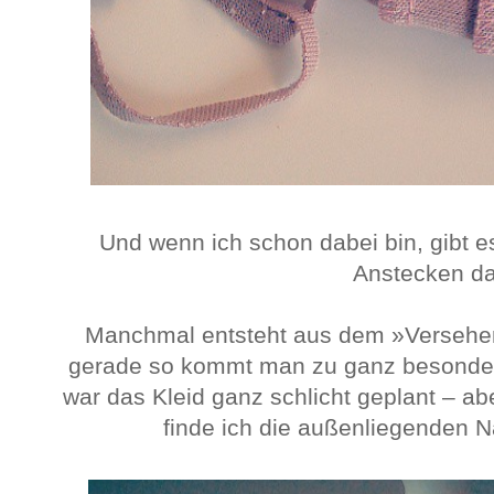
Und wenn ich schon dabei bin, gibt 
Anstecken da
Manchmal entsteht aus dem »Versehen«
gerade so kommt man zu ganz besonder
war das Kleid ganz schlicht geplant – ab
finde ich die außenliegenden N