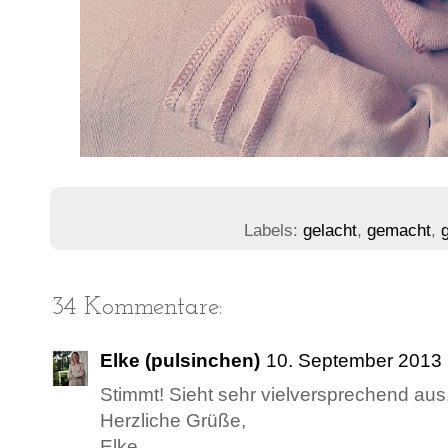
Labels:
gelacht
,
gemacht
,
34 Kommentare:
Elke (pulsinchen)
10. September 2013
Stimmt! Sieht sehr vielversprechend aus
Herzliche Grüße,
Elke