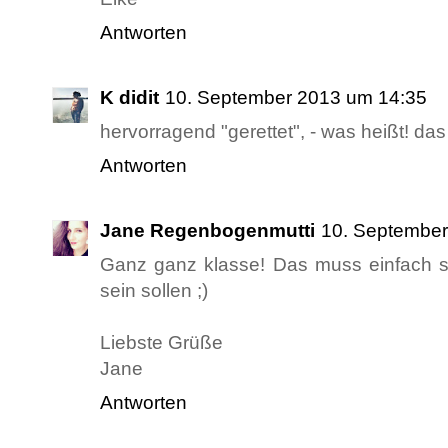
Antworten
K didit
10. September 2013 um 14:35
hervorragend "gerettet", - was heißt! da
Antworten
Jane Regenbogenmutti
10. September
Ganz ganz klasse! Das muss einfach so
sein sollen ;)
Liebste Grüße
Jane
Antworten