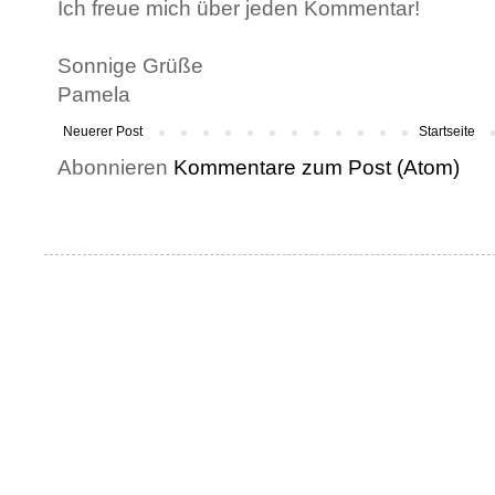
Ich freue mich über jeden Kommentar!
Sonnige Grüße
Pamela
Neuerer Post
Startseite
Abonnieren
Kommentare zum Post (Atom)