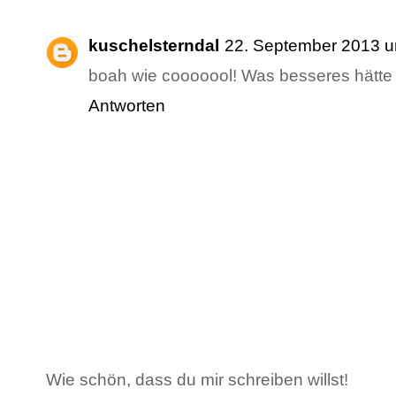
kuschelsterndal
22. September 2013 
boah wie cooooool! Was besseres hätte 
Antworten
Wie schön, dass du mir schreiben willst!