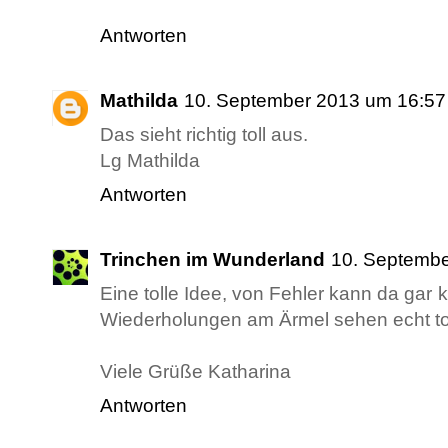
Antworten
Mathilda
10. September 2013 um 16:57
Das sieht richtig toll aus.
Lg Mathilda
Antworten
Trinchen im Wunderland
10. Septembe
Eine tolle Idee, von Fehler kann da gar 
Wiederholungen am Ärmel sehen echt tot
Viele Grüße Katharina
Antworten