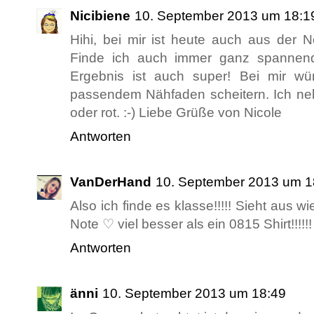
Nicibiene
10. September 2013 um 18:1
Hihi, bei mir ist heute auch aus der 
Finde ich auch immer ganz spannen
Ergebnis ist auch super! Bei mir w
passendem Nähfaden scheitern. Ich n
oder rot. :-) Liebe Grüße von Nicole
Antworten
VanDerHand
10. September 2013 um 1
Also ich finde es klasse!!!!! Sieht aus w
Note ♡ viel besser als ein 0815 Shirt!!!!!!
Antworten
änni
10. September 2013 um 18:49