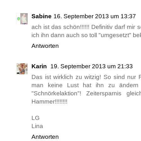
Sabine
16. September 2013 um 13:37
ach ist das schön!!!!!! Definitiv darf mi
ich ihn dann auch so toll "umgesetzt" b
Antworten
Karin
19. September 2013 um 21:33
Das ist wirklich zu witzig! So sind nur
man keine Lust hat ihn zu ändern
"Schnörkelaktion"! Zeitersparnis glei
Hammer!!!!!!!!
LG
Lina
Antworten