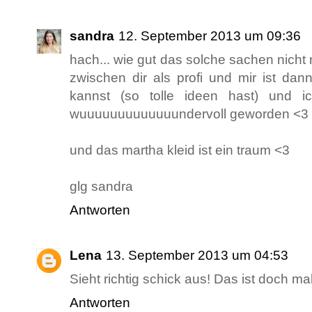
sandra
12. September 2013 um 09:36
hach... wie gut das solche sachen nicht 
zwischen dir als profi und mir ist dan
kannst (so tolle ideen hast) und ic
wuuuuuuuuuuuuundervoll geworden <3
und das martha kleid ist ein traum <3
glg sandra
Antworten
Lena
13. September 2013 um 04:53
Sieht richtig schick aus! Das ist doch mal
Antworten