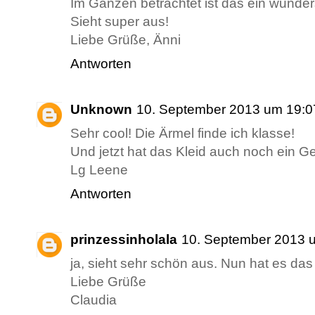
Im Ganzen betrachtet ist das ein wunder
Sieht super aus!
Liebe Grüße, Änni
Antworten
Unknown
10. September 2013 um 19:0
Sehr cool! Die Ärmel finde ich klasse!
Und jetzt hat das Kleid auch noch ein Ge
Lg Leene
Antworten
prinzessinholala
10. September 2013 
ja, sieht sehr schön aus. Nun hat es da
Liebe Grüße
Claudia