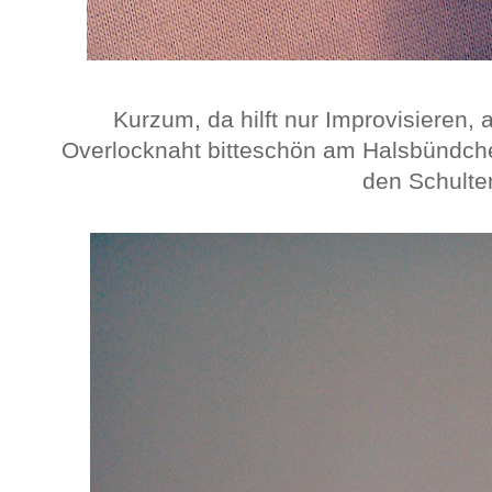
Kurzum, da hilft nur Improvisieren, 
Overlocknaht bitteschön am Halsbündche
den Schulte