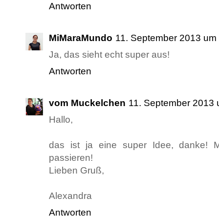
Antworten
MiMaraMundo
11. September 2013 um
Ja, das sieht echt super aus!
Antworten
vom Muckelchen
11. September 2013 
Hallo,
das ist ja eine super Idee, danke!
passieren!
Lieben Gruß,
Alexandra
Antworten