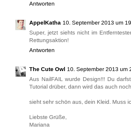
Antworten
AppelKatha
10. September 2013 um 19
Super, jetzt siehts nicht im Entferntes
Rettungsaktion!
Antworten
The Cute Owl
10. September 2013 um 
Aus NailFAIL wurde Design!!! Du darfst
Tutorial drüber, dann wird das auch noch v
sieht sehr schön aus, dein Kleid. Muss i
Liebste Grüße,
Mariana