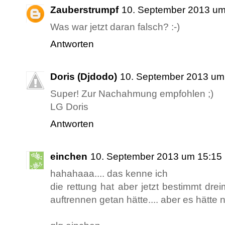
Zauberstrumpf
10. September 2013 um
Was war jetzt daran falsch? :-)
Antworten
Doris (Djdodo)
10. September 2013 um
Super! Zur Nachahmung empfohlen ;)
LG Doris
Antworten
einchen
10. September 2013 um 15:15
hahahaaa.... das kenne ich
die rettung hat aber jetzt bestimmt dre
auftrennen getan hätte.... aber es hätte 