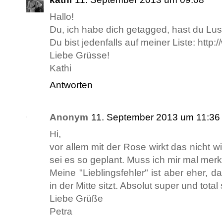
Hallo!
Du, ich habe dich getagged, hast du Lus
Du bist jedenfalls auf meiner Liste: htt
Liebe Grüsse!
Kathi
Antworten
Anonym
11. September 2013 um 11:36
Hi,
vor allem mit der Rose wirkt das nicht w
sei es so geplant. Muss ich mir mal mer
Meine "Lieblingsfehler" ist aber eher,
in der Mitte sitzt. Absolut super und total 
Liebe Grüße
Petra