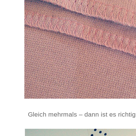
Gleich mehrmals – dann ist es richti