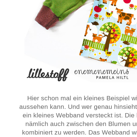
Hier schon mal ein kleines Beispiel wi
aussehen kann. Und wer genau hinsieht,
ein kleines Webband versteckt ist. Di
nämlich auch zwischen den Blumen und
kombiniert zu werden. Das Webband wi