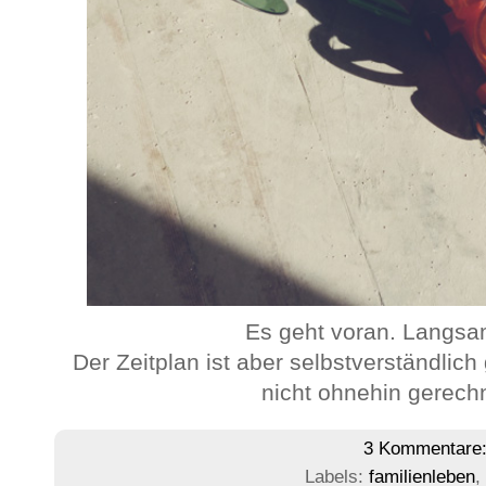
Es geht voran. Langsam
Der Zeitplan ist aber selbstverständlich 
nicht ohnehin gerech
3 Kommentare
Labels:
familienleben