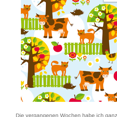
Die vergangenen Wochen habe ich ganz