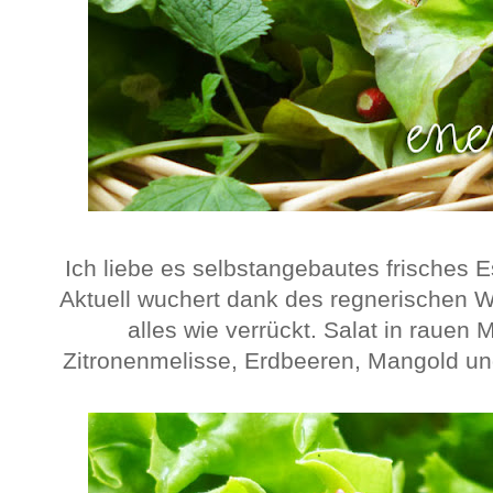
Ich liebe es selbstangebautes frisches 
Aktuell wuchert dank des regnerischen W
alles wie verrückt. Salat in rauen
Zitronenmelisse, Erdbeeren, Mangold u