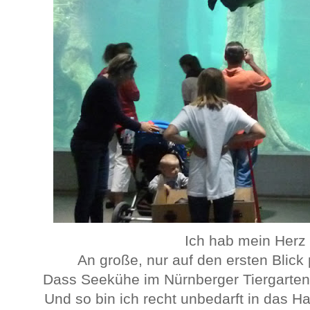
Ich hab mein Herz 
An große, nur auf den ersten Blic
Dass Seekühe im Nürnberger Tiergarten 
Und so bin ich recht unbedarft in das Ha