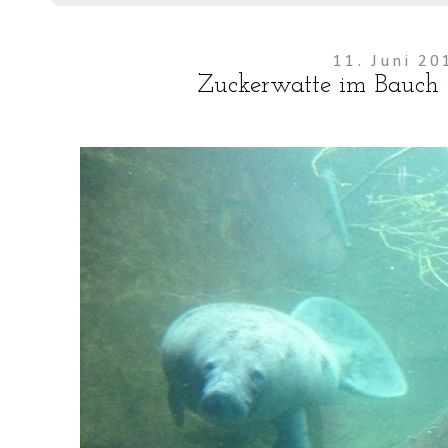
11. Juni 20
Zuckerwatte im Bauch 