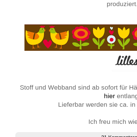
produziert
Stoff und Webband sind ab sofort für H
hier
entlan
Lieferbar werden sie ca. i
Ich freu mich wie