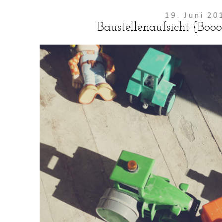
19. Juni 20
Baustellenaufsicht {Booo