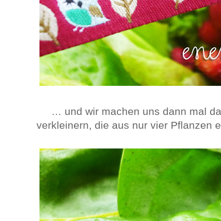
… und wir machen uns dann mal da
verkleinern, die aus nur vier Pflanzen 