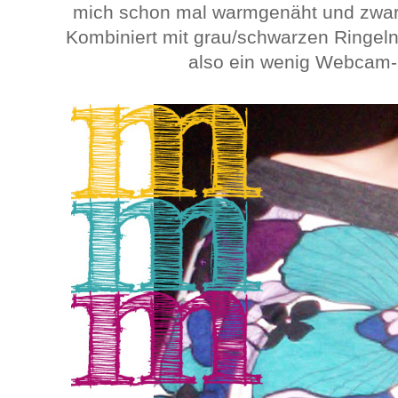
mich schon mal warmgenäht und zwa
Kombiniert mit grau/schwarzen Ringeln e
also ein wenig Webcam-