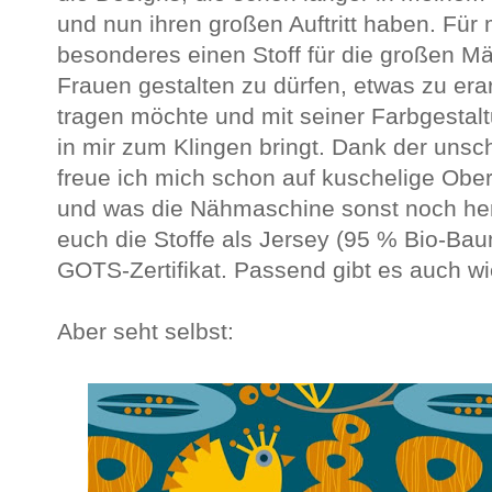
und nun ihren großen Auftritt haben. Für 
besonderes einen Stoff für die großen Mä
Frauen gestalten zu dürfen, etwas zu erar
tragen möchte und mit seiner Farbgestal
in mir zum Klingen bringt. Dank der unsc
freue ich mich schon auf kuschelige Obert
und was die Nähmaschine sonst noch her
euch die Stoffe als Jersey (95 % Bio-Bau
GOTS-Zertifikat. Passend gibt es auch w
Aber seht selbst: