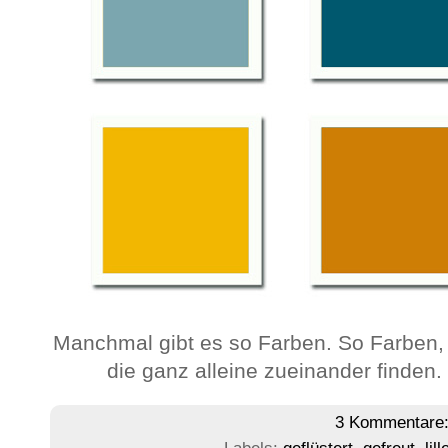
Manchmal gibt es so Farben. So Farben,
die ganz alleine zueinander finde
3 Kommentare