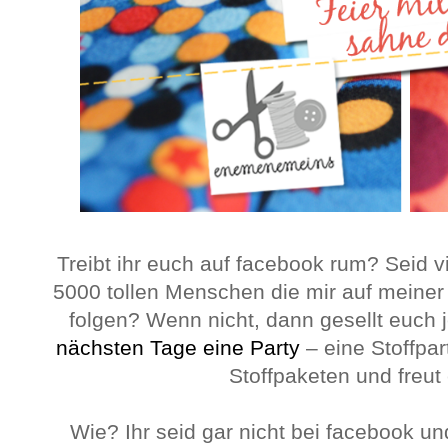
Treibt ihr euch auf facebook rum? Seid vi
5000 tollen Menschen die mir auf meine
folgen? Wenn nicht, dann gesellt euch je
nächsten Tage eine Party
– eine Stoffpa
Stoffpaketen und freut 
Wie? Ihr seid gar nicht bei facebook un