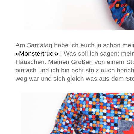
Am Samstag habe ich euch ja schon meine
»Monstertruck«
! Was soll ich sagen: me
Häuschen. Meinen Großen von einem Stof
einfach und ich bin echt stolz euch beric
weg war und sich gleich was aus dem Sto