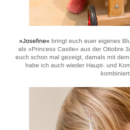
»Josefine«
bringt euch euer eigenes Bl
als »Princess Castle« aus der Ottobre 3
euch schon mal gezeigt, damals mit de
habe ich auch wieder Haupt- und Kom
kombiniert