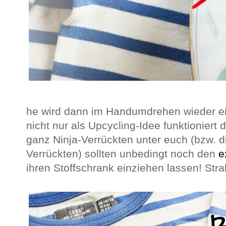
he wird dann im Handumdrehen wieder ein
nicht nur als Upcycling-Idee funktioniert
ganz Ninja-Verrückten unter euch (bzw. 
Verrückten) sollten unbedingt noch den
e
ihren Stoffschrank einziehen lassen! Str