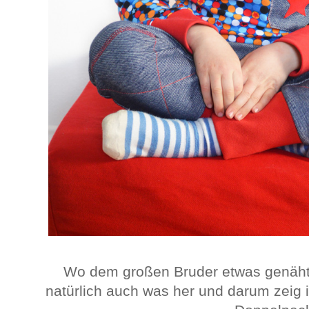
Wo dem großen Bruder etwas genäht 
natürlich auch was her und darum zeig i