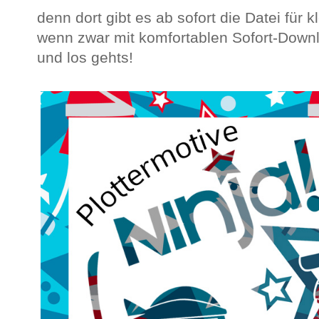
denn dort gibt es ab sofort die Datei für 
wenn zwar mit komfortablen Sofort-Down
und los gehts!