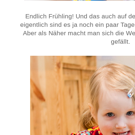
Endlich Frühling! Und das auch auf d
eigentlich sind es ja noch ein paar Ta
Aber als Näher macht man sich die Wel
gefällt.