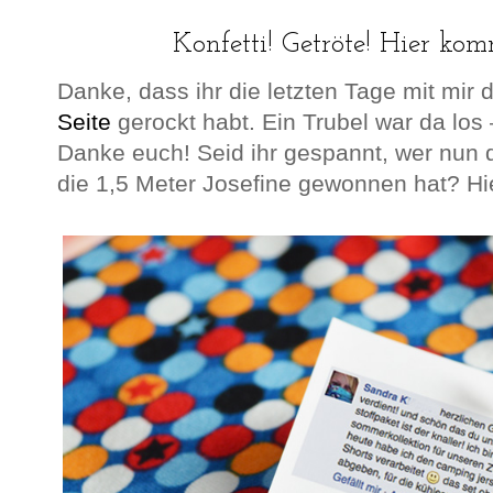
Konfetti! Getröte! Hier ko
Danke, dass ihr die letzten Tage mit mir 
Seite
gerockt habt. Ein Trubel war da los 
Danke euch! Seid ihr gespannt, wer nun 
die 1,5 Meter Josefine gewonnen hat? Hie