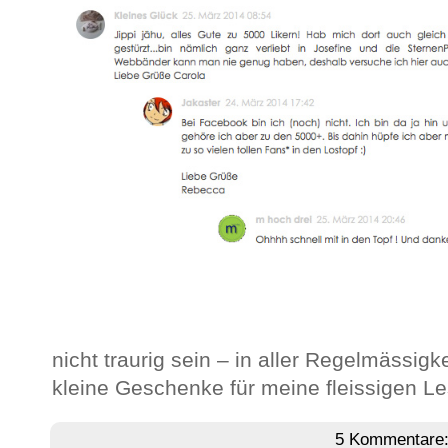
nicht traurig sein – in aller Regelmässigke
kleine Geschenke für meine fleissigen Le
5 Kommentare