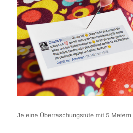
Je eine Überraschungstüte mit 5 Metern