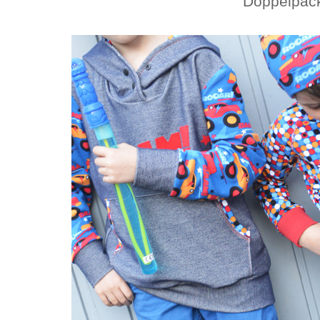
Doppelpac