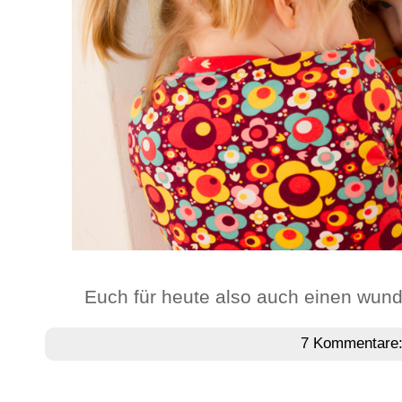
Euch für heute also auch einen wund
7 Kommentare