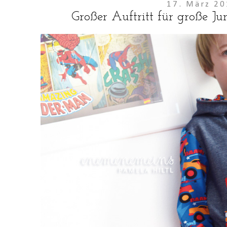
17. März 2
Großer Auftritt für große Ju