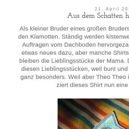
21. April 2
Aus dem Schatten he
Als kleiner Bruder eines großen Bruders 
den Klamotten. Ständig werden kisten
Auftragen vom Dachboden hervorgezau
etwas neues dazu, aber manche Shirts
bleiben die Lieblingsstücke der Mama. D
diesen Lieblingsstücken, weil bunt und g
ganz besonders. Weil aber Theo Theo i
ziert dieses Shirt nun ein