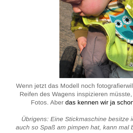
Wenn jetzt das Modell noch fotografierwil
Reifen des Wagens inspizieren müsste,
Fotos. Aber
das kennen wir ja scho
Übrigens: Eine Stickmaschine besitze i
auch so Spaß am pimpen hat, kann mal 