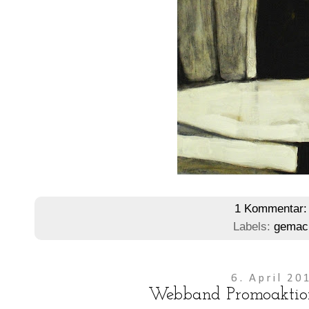
1 Kommentar
Labels:
gemac
6. April 20
Webband Promoaktion 