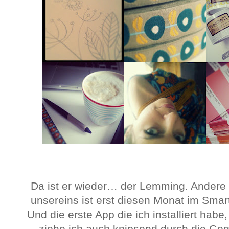
Da ist er wieder… der Lemming. Andere 
unsereins ist erst diesen Monat im Sma
Und die erste App die ich installiert habe
ziehe ich auch knipsend durch die Gege