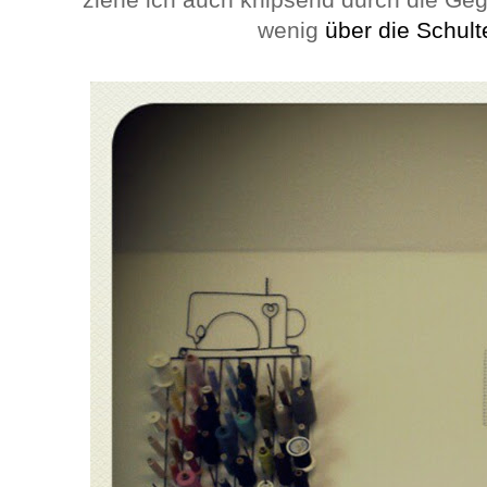
wenig
über die Schul