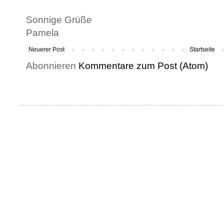
Sonnige Grüße
Pamela
Neuerer Post
Startseite
Abonnieren
Kommentare zum Post (Atom)