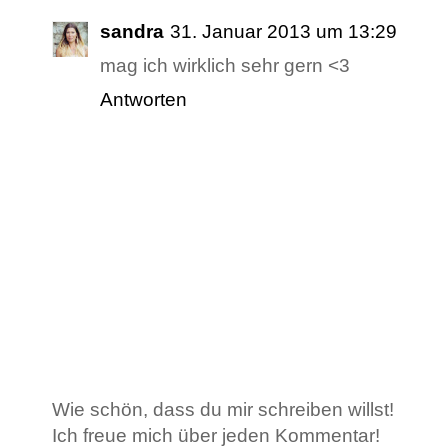
sandra
31. Januar 2013 um 13:29
mag ich wirklich sehr gern <3
Antworten
Wie schön, dass du mir schreiben willst!
Ich freue mich über jeden Kommentar!