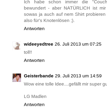
Ich habe schon immer die "Couch
bewundert - aber NATÜRLICH ist mir 
sowas ja auch auf nem Shirt probieren
also für's Knotenlösen ;).
Antworten
wideeyedtree
26. Juli 2013 um 07:25
toll!!
Antworten
Geisterbande
29. Juli 2013 um 14:59
Wow eine tolle Idee....gefällt mir super gu
LG Madlen
Antworten