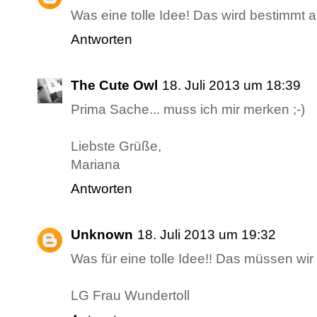
Was eine tolle Idee! Das wird bestimmt 
Antworten
The Cute Owl
18. Juli 2013 um 18:39
Prima Sache... muss ich mir merken ;-)
Liebste Grüße,
Mariana
Antworten
Unknown
18. Juli 2013 um 19:32
Was für eine tolle Idee!! Das müssen wir
LG Frau Wundertoll