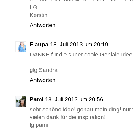
LG
Kerstin
Antworten
Flaupa
18. Juli 2013 um 20:19
DANKE für die super coole Geniale Idee!
glg Sandra
Antworten
Pami
18. Juli 2013 um 20:56
sehr schöne idee! genau mein ding! nur vl
vielen dank für die inspiration!
lg pami