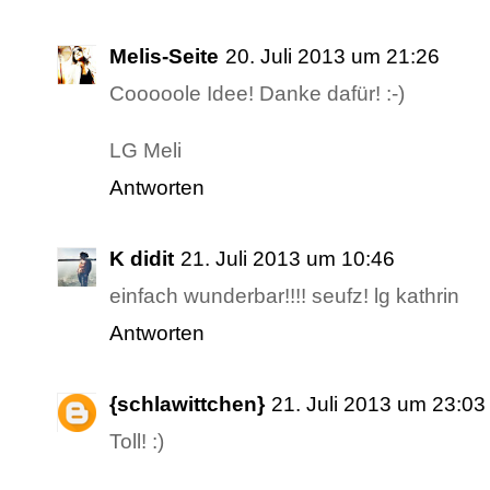
Melis-Seite
20. Juli 2013 um 21:26
Cooooole Idee! Danke dafür! :-)
LG Meli
Antworten
K didit
21. Juli 2013 um 10:46
einfach wunderbar!!!! seufz! lg kathrin
Antworten
{schlawittchen}
21. Juli 2013 um 23:03
Toll! :)