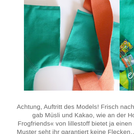
Achtung, Auftritt des Models! Frisch nach
gab Müsli und Kakao, wie an der H
Frogfriends« von lillestoff bietet ja eine
Muster seht ihr garantiert keine Flecken