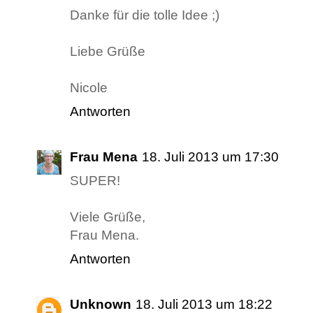
Danke für die tolle Idee ;)
Liebe Grüße
Nicole
Antworten
Frau Mena
18. Juli 2013 um 17:30
SUPER!
Viele Grüße,
Frau Mena.
Antworten
Unknown
18. Juli 2013 um 18:22