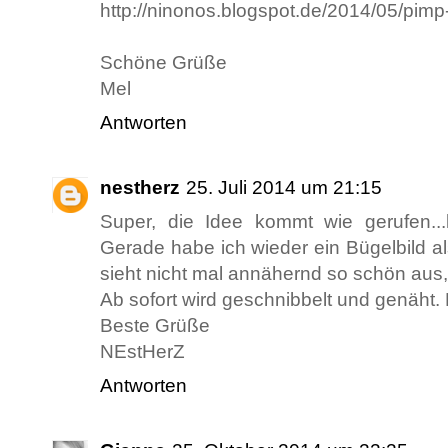
http://ninonos.blogspot.de/2014/05/pimp-
Schöne Grüße
Mel
Antworten
nestherz
25. Juli 2014 um 21:15
Super, die Idee kommt wie gerufen...
Gerade habe ich wieder ein Bügelbild als
sieht nicht mal annähernd so schön aus, 
Ab sofort wird geschnibbelt und genäht. D
Beste Grüße
NEstHerZ
Antworten