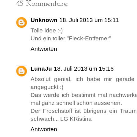
45 Kommentare:
Unknown
18. Juli 2013 um 15:11
Tolle Idee :-)
Und ein toller "Fleck-Entferner"
Antworten
LunaJu
18. Juli 2013 um 15:16
Absolut genial, ich habe mir gerade
angeguckt :)
Das werde ich bestimmt mal nachwerkel
mal ganz schnell schön aussehen.
Der Froschstoff ist übrigens ein Trau
schwach... LG KRistina
Antworten