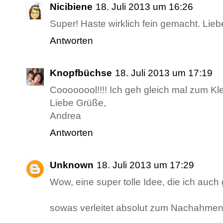
Nicibiene
18. Juli 2013 um 16:26
Super! Haste wirklich fein gemacht. Lie
Antworten
Knopfbüchse
18. Juli 2013 um 17:19
Coooooool!!!! Ich geh gleich mal zum Klei
Liebe Grüße,
Andrea
Antworten
Unknown
18. Juli 2013 um 17:29
Wow, eine super tolle Idee, die ich auch 
sowas verleitet absolut zum Nachahmen 