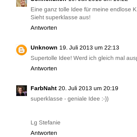
Eine ganz tolle Idee für meine endlose Ki
Sieht superklasse aus!
Antworten
Unknown
19. Juli 2013 um 22:13
Supertolle Idee! Werd ich gleich mal aus
Antworten
FarbNaht
20. Juli 2013 um 20:19
superklasse - geniale Idee :-))
Lg Stefanie
Antworten