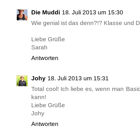
Die Muddi
18. Juli 2013 um 15:30
Wie genial ist das denn?!? Klasse und D
Liebe Grüße
Sarah
Antworten
Johy
18. Juli 2013 um 15:31
Total cool! Ich liebe es, wenn man Basi
kann!
Liebe Grüße
Johy
Antworten