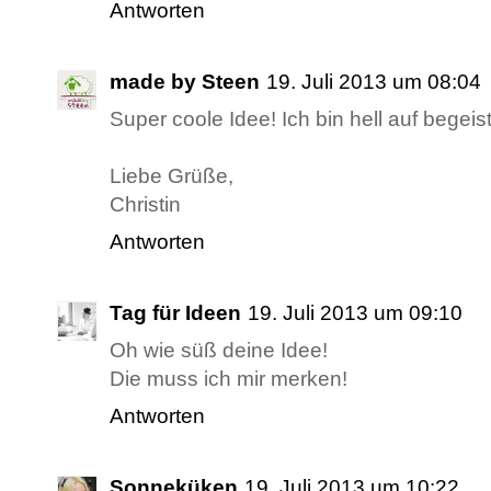
Antworten
made by Steen
19. Juli 2013 um 08:04
Super coole Idee! Ich bin hell auf begeiste
Liebe Grüße,
Christin
Antworten
Tag für Ideen
19. Juli 2013 um 09:10
Oh wie süß deine Idee!
Die muss ich mir merken!
Antworten
Sonneküken
19. Juli 2013 um 10:22