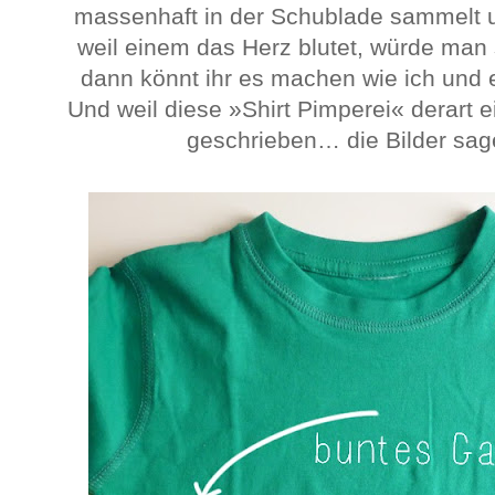
massenhaft in der Schublade sammelt u
weil einem das Herz blutet, würde man
dann könnt ihr es machen wie ich und 
Und weil diese »Shirt Pimperei« derart ei
geschrieben… die Bilder sage