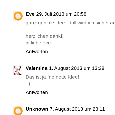
Eve
29. Juli 2013 um 20:58
ganz geniale idee... toll wird ich siche
herzlichen dank!!
in liebe eve
Antworten
Valentina
1. August 2013 um 13:28
Das ist ja `ne nette Idee!
:-)
Antworten
Unknown
7. August 2013 um 23:11