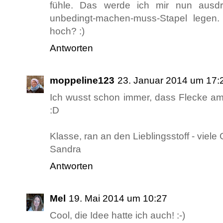
fühle. Das werde ich mir nun aus
unbedingt-machen-muss-Stapel legen. 
hoch? :)
Antworten
moppeline123
23. Januar 2014 um 17:
Ich wusst schon immer, dass Flecke am
:D
Klasse, ran an den Lieblingsstoff - viele
Sandra
Antworten
Mel
19. Mai 2014 um 10:27
Cool, die Idee hatte ich auch! :-)