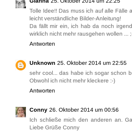
Gianna
25. Oktober 2014 um 22:25
Tolle Idee!! Das muss ich auf alle Fälle 
leicht verständliche Bilder-Anleitung!
Da fällt mir ein, ich hab da noch irge
wirklich nicht mehr rausgehen wollen ... ;
Antworten
Unknown
25. Oktober 2014 um 22:55
sehr cool... das habe ich sogar schon b
Obwohl ich nicht mehr kleckere :-)
Antworten
Conny
26. Oktober 2014 um 00:56
Ich schließe mich den anderen an. Gan
Liebe Grüße Conny