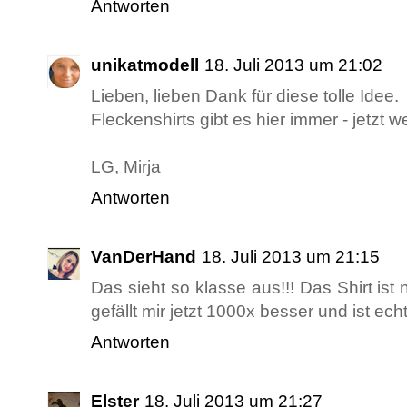
Antworten
unikatmodell
18. Juli 2013 um 21:02
Lieben, lieben Dank für diese tolle Idee.
Fleckenshirts gibt es hier immer - jetzt 
LG, Mirja
Antworten
VanDerHand
18. Juli 2013 um 21:15
Das sieht so klasse aus!!! Das Shirt is
gefällt mir jetzt 1000x besser und ist echt
Antworten
Elster
18. Juli 2013 um 21:27