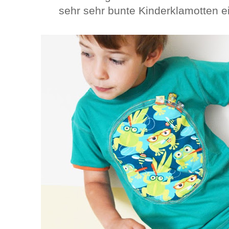
sehr sehr bunte Kinderklamotten e