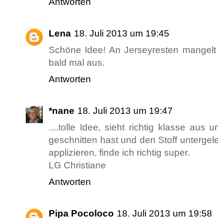
Antworten
Lena
18. Juli 2013 um 19:45
Schöne Idee! An Jerseyresten mangelt es
bald mal aus.
Antworten
*nane
18. Juli 2013 um 19:47
....tolle Idee, sieht richtig klasse au
geschnitten hast und den Stoff untergeleg
applizieren, finde ich richtig super.
LG Christiane
Antworten
Pipa Pocoloco
18. Juli 2013 um 19:58