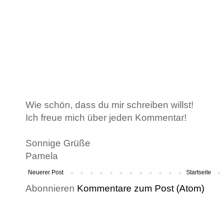
Wie schön, dass du mir schreiben willst!
Ich freue mich über jeden Kommentar!
Sonnige Grüße
Pamela
Neuerer Post
Startseite
Abonnieren
Kommentare zum Post (Atom)