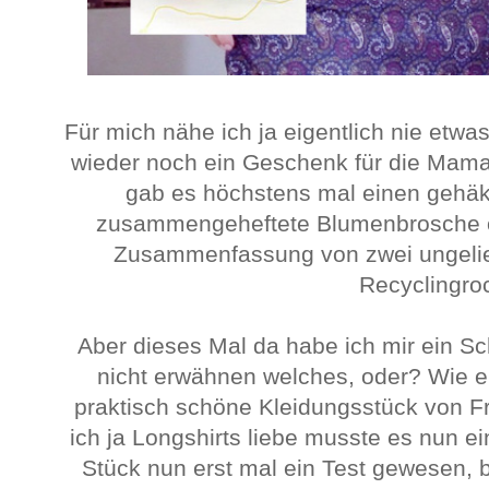
Für mich nähe ich ja eigentlich nie etwas
wieder noch ein Geschenk für die Mama
gab es höchstens mal einen gehäke
zusammengeheftete Blumenbrosche od
Zusammenfassung von zwei ungelie
Recyclingro
Aber dieses Mal da habe ich mir ein Sc
nicht erwähnen welches, oder? Wie ei
praktisch schöne Kleidungsstück von Fr
ich ja Longshirts liebe musste es nun ein
Stück nun erst mal ein Test gewesen, 