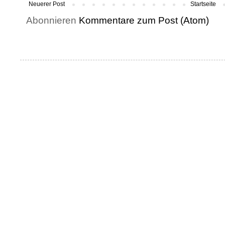
Neuerer Post
Startseite
Abonnieren
Kommentare zum Post (Atom)