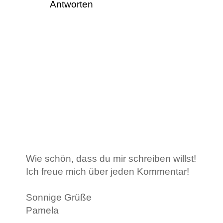
Antworten
Wie schön, dass du mir schreiben willst!
Ich freue mich über jeden Kommentar!
Sonnige Grüße
Pamela