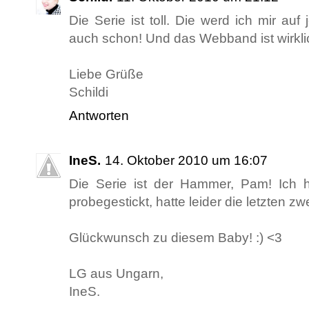
Die Serie ist toll. Die werd ich mir a
auch schon! Und das Webband ist wirkli
Liebe Grüße
Schildi
Antworten
IneS.
14. Oktober 2010 um 16:07
Die Serie ist der Hammer, Pam! Ich 
probegestickt, hatte leider die letzten zwe
Glückwunsch zu diesem Baby! :) <3
LG aus Ungarn,
IneS.