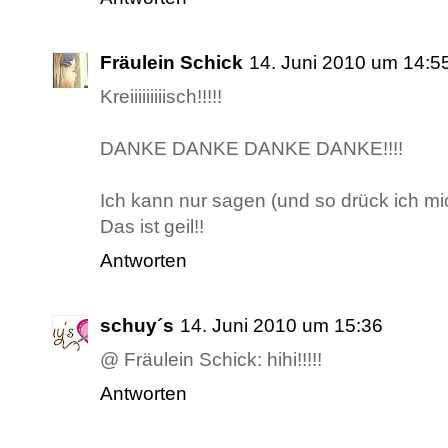
Fräulein Schick
14. Juni 2010 um 14:5
Kreiiiiiiiiisch!!!!!
DANKE DANKE DANKE DANKE!!!!
Ich kann nur sagen (und so drück ich mic
Das ist geil!!
Antworten
schuy´s
14. Juni 2010 um 15:36
@ Fräulein Schick: hihi!!!!!
Antworten