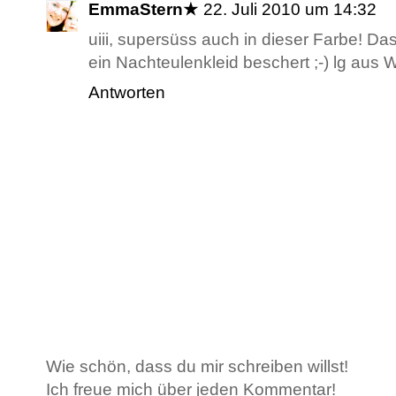
EmmaStern★
22. Juli 2010 um 14:32
uiii, supersüss auch in dieser Farbe! 
ein Nachteulenkleid beschert ;-) lg aus 
Antworten
Wie schön, dass du mir schreiben willst!
Ich freue mich über jeden Kommentar!