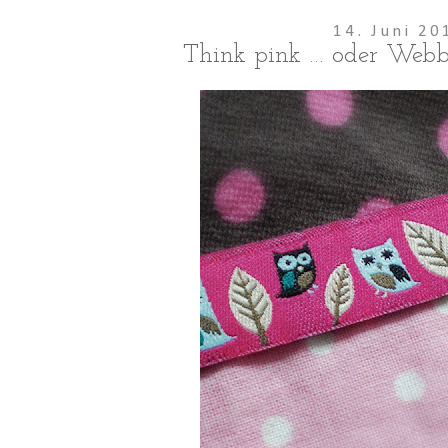
14. Juni 20
Think pink … oder Webb