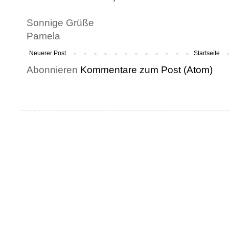
Sonnige Grüße
Pamela
Neuerer Post
Startseite
Abonnieren
Kommentare zum Post (Atom)