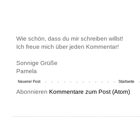
Wie schön, dass du mir schreiben willst!
Ich freue mich über jeden Kommentar!
Sonnige Grüße
Pamela
Neuerer Post
Startseite
Abonnieren
Kommentare zum Post (Atom)