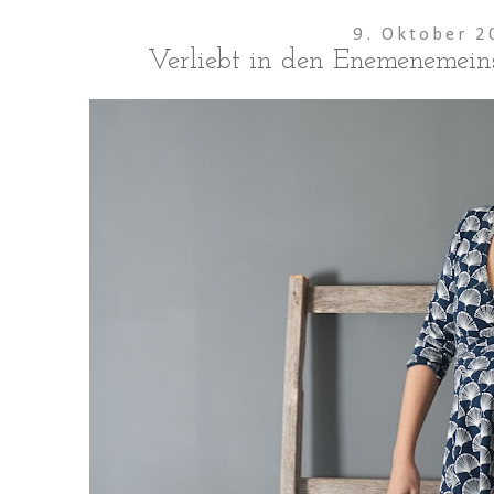
9. Oktober 2
Verliebt in den Enemenemeins