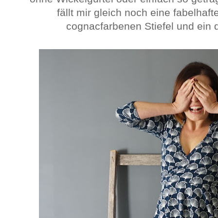
fällt mir gleich noch eine fabelhaf
cognacfarbenen Stiefel und ein 