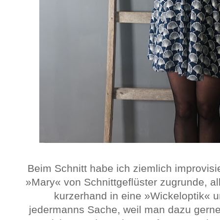
Beim Schnitt habe ich ziemlich improvisie
»Mary« von Schnittgeflüster zugrunde, al
kurzerhand in eine »Wickeloptik« u
jedermanns Sache, weil man dazu gerne