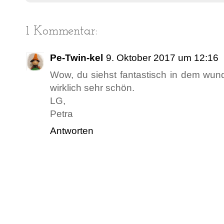
1 Kommentar:
Pe-Twin-kel
9. Oktober 2017 um 12:16
Wow, du siehst fantastisch in dem wund
wirklich sehr schön.
LG,
Petra
Antworten