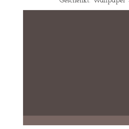
Geschenkt. Wallpaper 