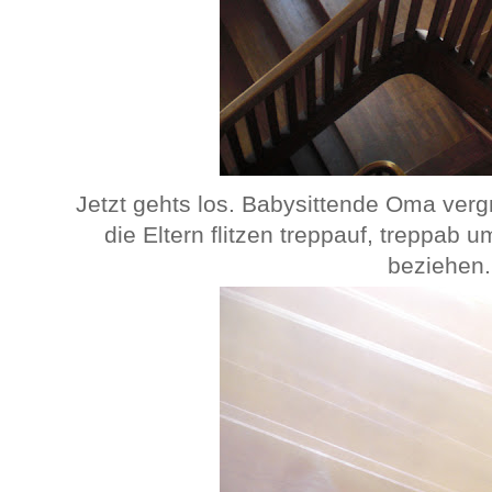
Jetzt gehts los. Babysittende Oma verg
die Eltern flitzen treppauf, treppab
beziehen.