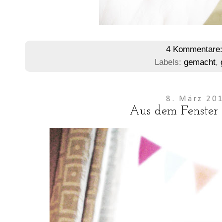
4 Kommentare
Labels:
gemacht
,
8. März 20
Aus dem Fenster 