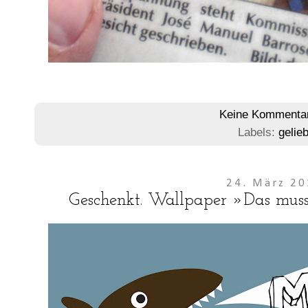
Keine Kommenta
Labels:
gelieb
24. März 2
Geschenkt. Wallpaper »Das muss