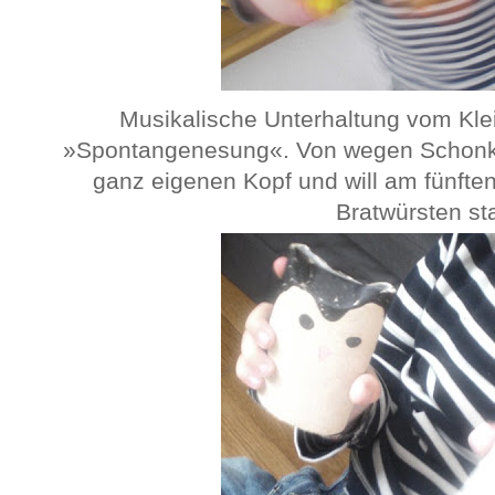
Musikalische Unterhaltung vom Kle
»Spontangenesung«. Von wegen Schonkos
ganz eigenen Kopf und will am fünfte
Bratwürsten sta