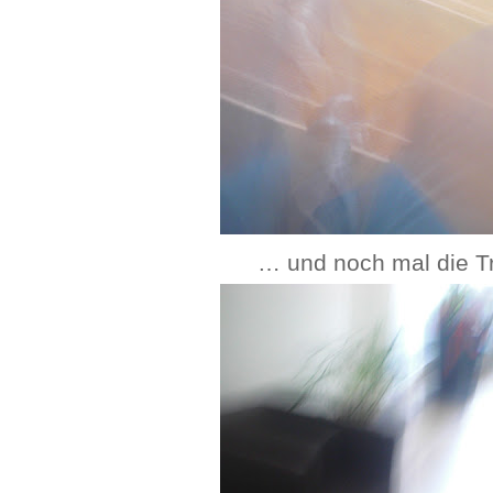
… und noch mal die Tr