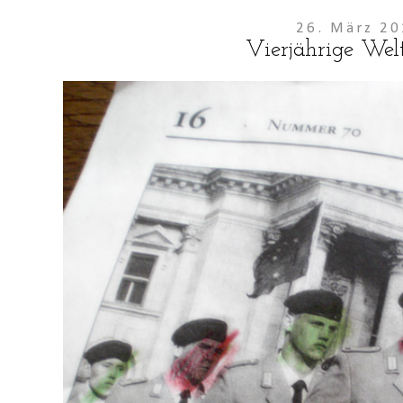
26. März 2
Vierjährige Welt