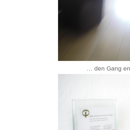
… den Gang en