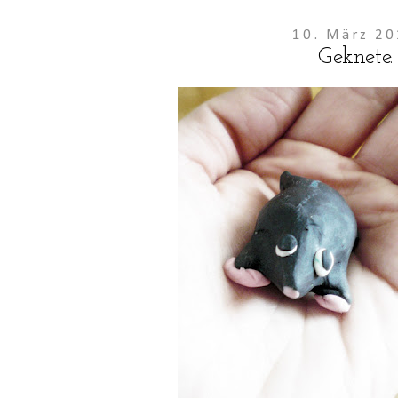
10. März 2
Geknete.