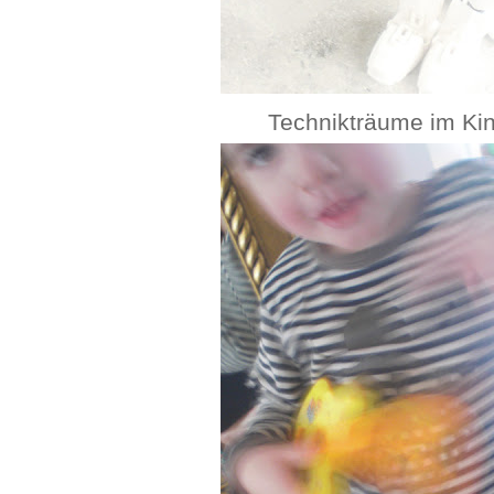
Technikträume im Ki