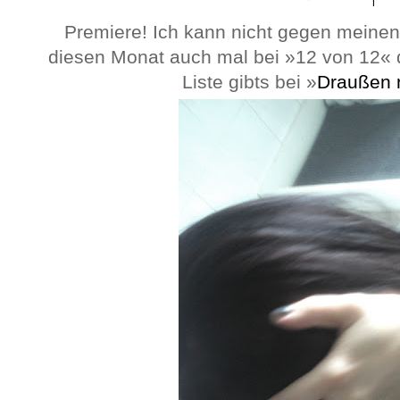
Premiere! Ich kann nicht gegen meine
diesen Monat auch mal bei »12 von 12« d
Liste gibts bei »
Draußen 