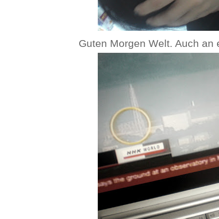
Guten Morgen Welt. Auch an 