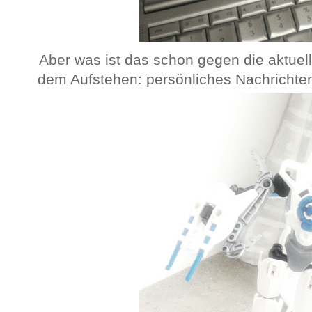
Aber was ist das schon gegen die aktuel
dem Aufstehen: persönliches Nachrichten