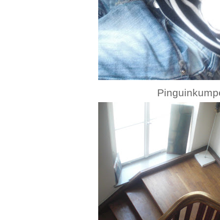
Pinguinkumpe