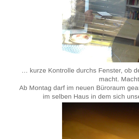
… kurze Kontrolle durchs Fenster, ob d
macht. Macht
Ab Montag darf im neuen Büroraum gear
im selben Haus in dem sich uns