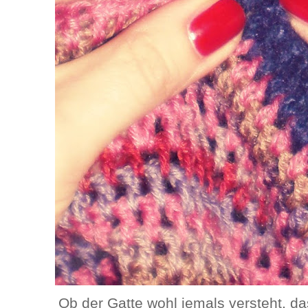
Ob der Gatte wohl jemals versteht, d