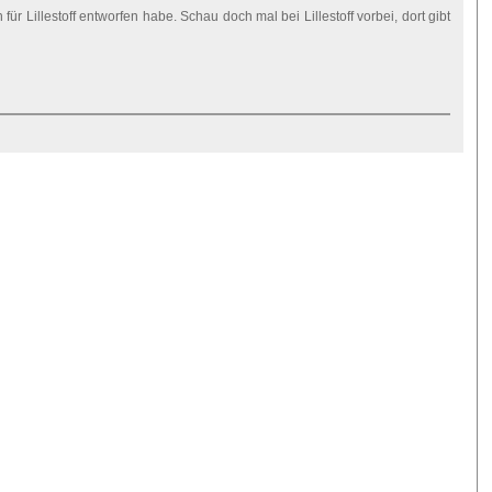
ür Lillestoff entworfen habe. Schau doch mal bei Lillestoff vorbei, dort gibt