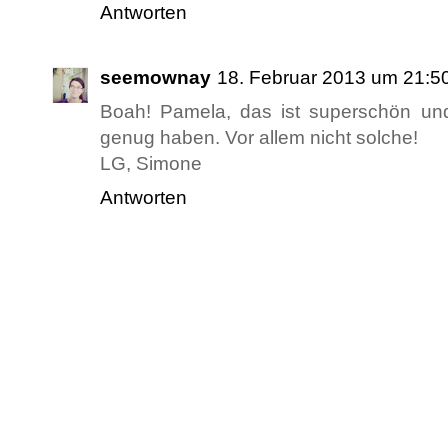
Antworten
seemownay
18. Februar 2013 um 21:5
Boah! Pamela, das ist superschön un
genug haben. Vor allem nicht solche!
LG, Simone
Antworten