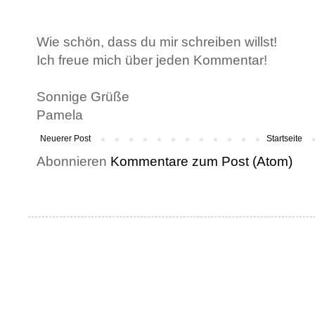
Wie schön, dass du mir schreiben willst!
Ich freue mich über jeden Kommentar!
Sonnige Grüße
Pamela
Neuerer Post
Startseite
Abonnieren
Kommentare zum Post (Atom)