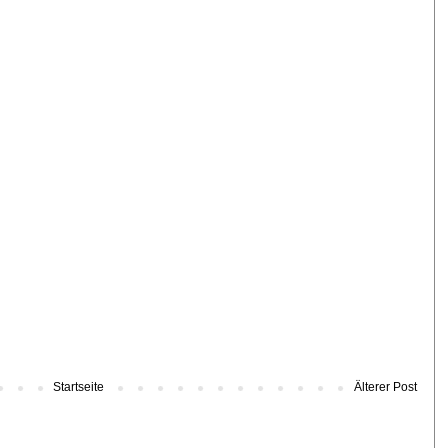
Startseite
Älterer Post