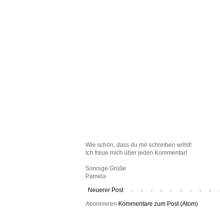
Wie schön, dass du mir schreiben willst!
Ich freue mich über jeden Kommentar!
Sonnige Grüße
Pamela
Neuerer Post
Abonnieren
Kommentare zum Post (Atom)