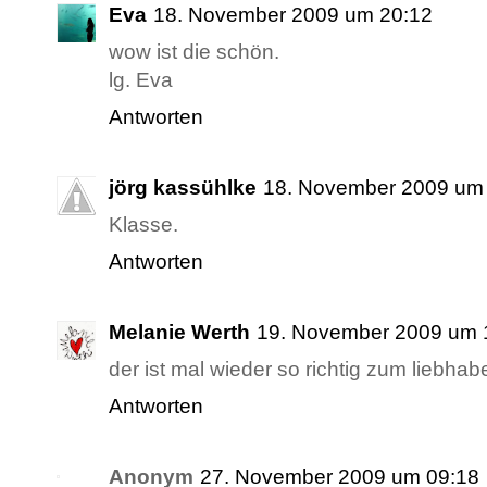
Eva
18. November 2009 um 20:12
wow ist die schön.
lg. Eva
Antworten
jörg kassühlke
18. November 2009 um
Klasse.
Antworten
Melanie Werth
19. November 2009 um 
der ist mal wieder so richtig zum liebhab
Antworten
Anonym
27. November 2009 um 09:18