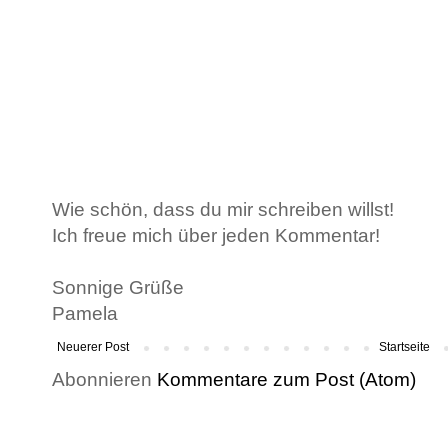
Wie schön, dass du mir schreiben willst!
Ich freue mich über jeden Kommentar!
Sonnige Grüße
Pamela
Neuerer Post
Startseite
Abonnieren
Kommentare zum Post (Atom)