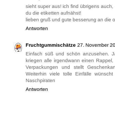
sieht super aus! ich find übrigens auch
du die etiketten aufnähst!
lieben gruß und gute besserung an die 
Antworten
Fruchtgummischätze
27. November 2
Einfach süß und schön anzusehen. Ja
kriegen alle irgendwann einen Rappel, 
Verpackungen und stellt Geschenkart
Weiterhin viele tolle Einfälle wünsch
Naschpiraten
Antworten