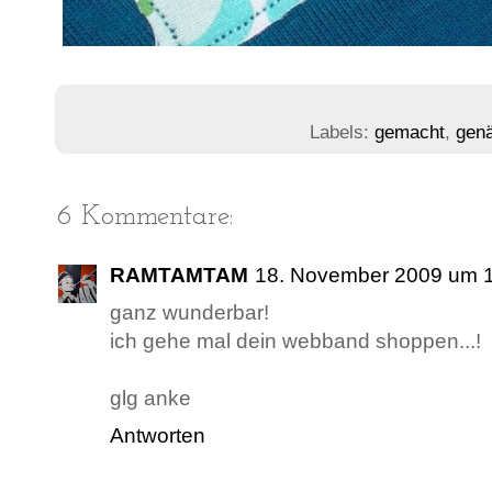
Labels:
gemacht
,
gen
6 Kommentare:
RAMTAMTAM
18. November 2009 um 
ganz wunderbar!
ich gehe mal dein webband shoppen...!
glg anke
Antworten