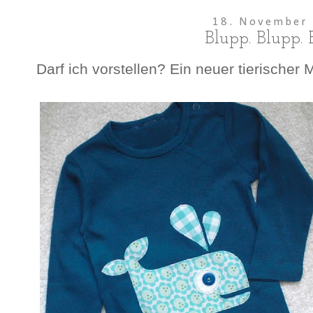
18. November
Blupp. Blupp. 
Darf ich vorstellen? Ein neuer tierische