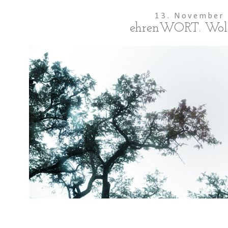
13. November
ehrenWORT. Wol