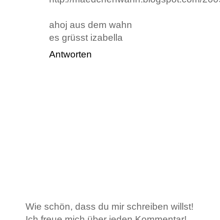
ahoj aus dem wahn
es grüsst izabella
Antworten
Wie schön, dass du mir schreiben willst!
Ich freue mich über jeden Kommentar!