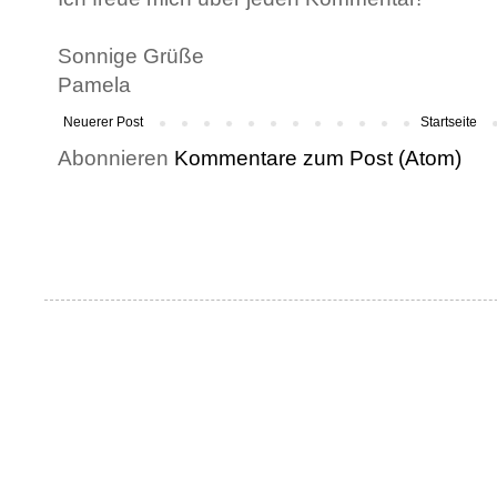
Sonnige Grüße
Pamela
Neuerer Post
Startseite
Abonnieren
Kommentare zum Post (Atom)