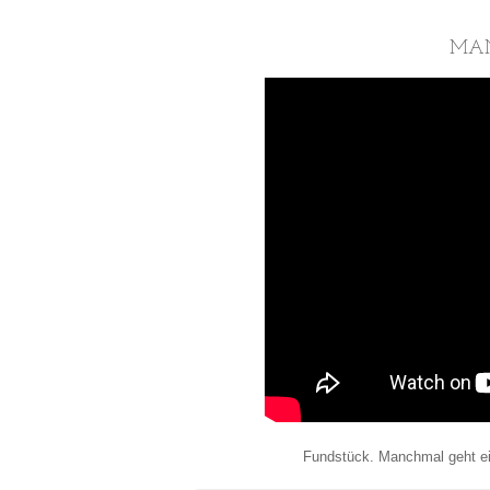
MAN
Fundstück. Manchmal geht ei