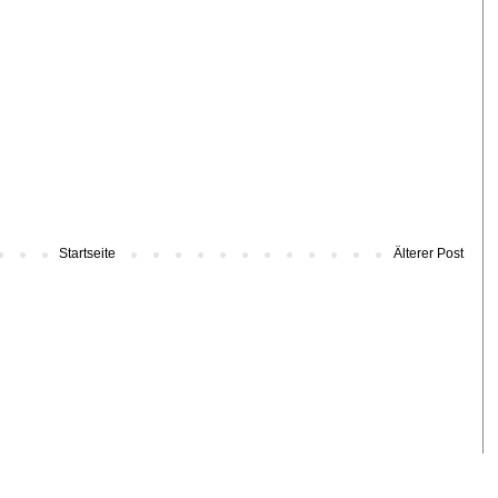
Startseite
Älterer Post