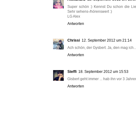
Super schön :) Kennst Du schon die Lie
Sehr sehens-/hörenswert :)
LG Alex
Antworten
Chrissi
12. September 2012 um 21:14
Ach schön, der Gysbert. Ja, den mag ich..
Antworten
Steffi
18. September 2012 um 15:53
Gisbert geht immer ... hab ihn vor 3 Jahre
Antworten