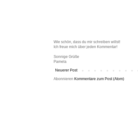
Wie schön, dass du mir schreiben willst!
Ich freue mich über jeden Kommentar!
Sonnige Grüße
Pamela
Neuerer Post
Abonnieren
Kommentare zum Post (Atom)