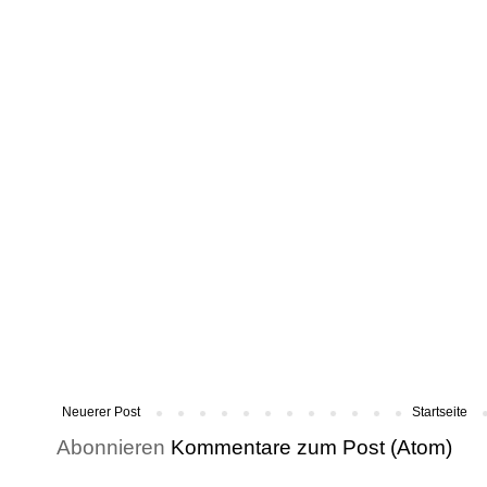
Neuerer Post
Startseite
Abonnieren
Kommentare zum Post (Atom)