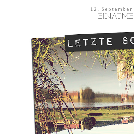
12. September
EINATME