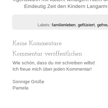
Eindeutig Zeit den Kindern Langar
Labels:
familienleben
,
geflüstert
,
gefre
Keine Kommentare:
Kommentar veröffentlichen
Wie schön, dass du mir schreiben willst!
Ich freue mich über jeden Kommentar!
Sonnige Grüße
Pamela