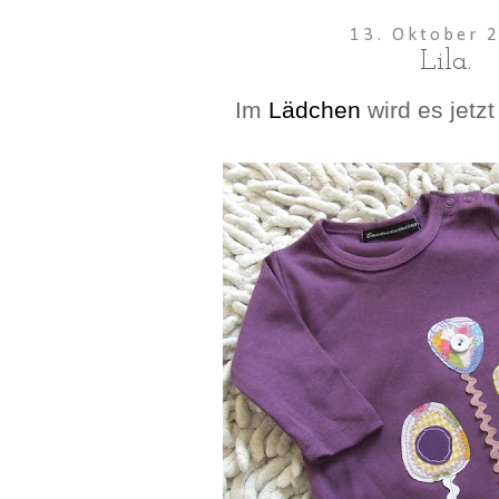
13. Oktober 
Lila.
Im
Lädchen
wird es jetz