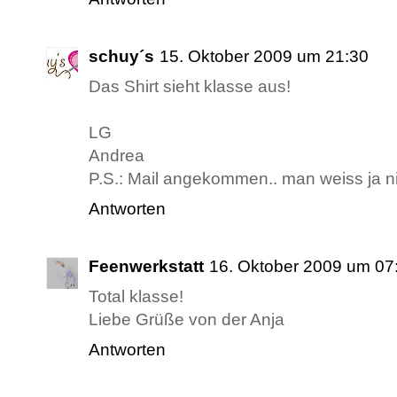
schuy´s
15. Oktober 2009 um 21:30
Das Shirt sieht klasse aus!
LG
Andrea
P.S.: Mail angekommen.. man weiss ja ni
Antworten
Feenwerkstatt
16. Oktober 2009 um 07
Total klasse!
Liebe Grüße von der Anja
Antworten