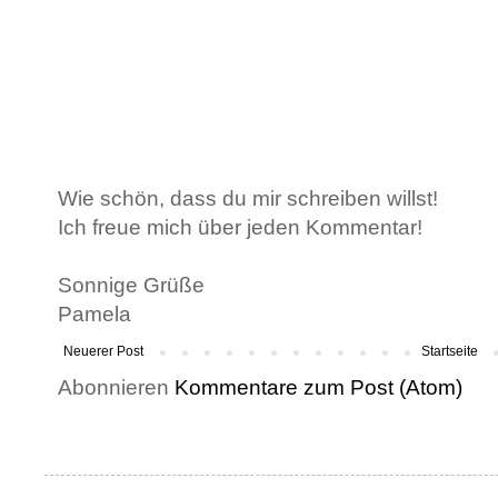
Wie schön, dass du mir schreiben willst!
Ich freue mich über jeden Kommentar!
Sonnige Grüße
Pamela
Neuerer Post
Startseite
Abonnieren
Kommentare zum Post (Atom)