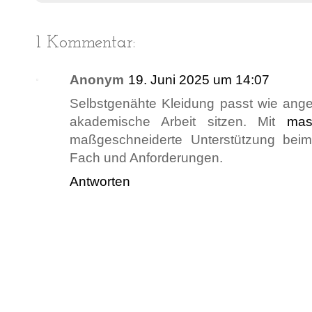
1 Kommentar:
Anonym
19. Juni 2025 um 14:07
Selbstgenähte Kleidung passt wie ange
akademische Arbeit sitzen. Mit
mas
maßgeschneiderte Unterstützung bei
Fach und Anforderungen.
Antworten