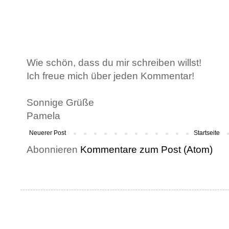
Wie schön, dass du mir schreiben willst!
Ich freue mich über jeden Kommentar!
Sonnige Grüße
Pamela
Neuerer Post
Startseite
Abonnieren
Kommentare zum Post (Atom)