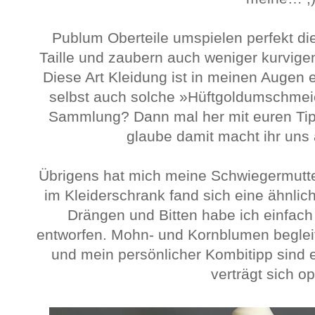
Publum Oberteile umspielen perfekt die
Taille und zaubern auch weniger kurvige
Diese Art Kleidung ist in meinen Augen e
selbst auch solche »Hüftgoldumschmeic
Sammlung? Dann mal her mit euren Tip
glaube damit macht ihr uns 
Übrigens hat mich meine Schwiegermutter
im Kleiderschrank fand sich eine ähnlic
Drängen und Bitten habe ich einfach
entworfen. Mohn- und Kornblumen begleit
und mein persönlicher Kombitipp sind e
verträgt sich op