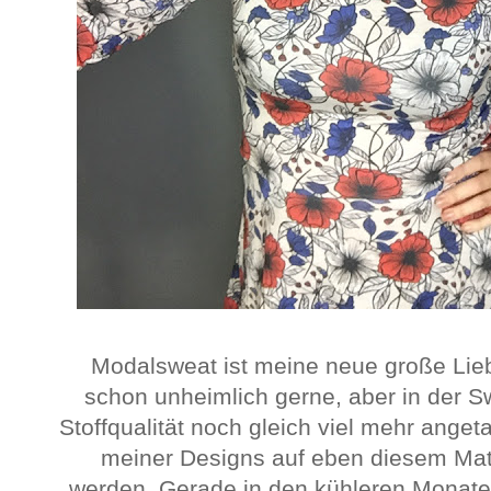
Modalsweat ist meine neue große Lieb
schon unheimlich gerne, aber in der S
Stoffqualität noch gleich viel mehr angeta
meiner Designs auf eben diesem Mat
werden. Gerade in den kühleren Monaten