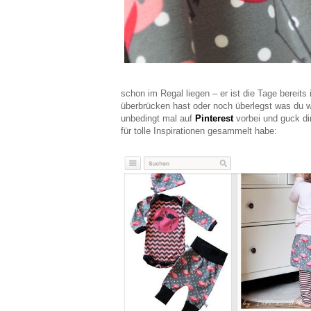
schon im Regal liegen – er ist die Tage bereits
überbrücken hast oder noch überlegst was du 
unbedingt mal auf
Pinterest
vorbei und guck d
für tolle Inspirationen gesammelt habe: