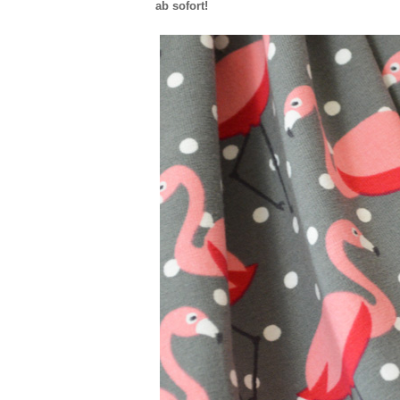
ab sofort!