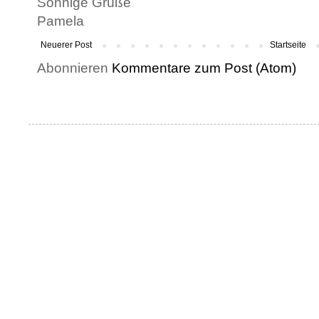
Sonnige Grüße
Pamela
Neuerer Post
Startseite
Abonnieren
Kommentare zum Post (Atom)