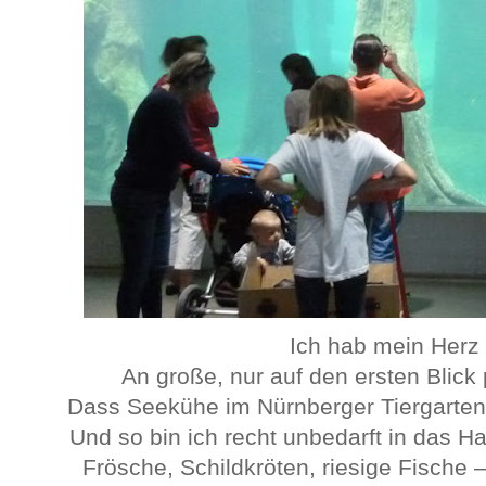
Ich hab mein Herz 
An große, nur auf den ersten Blic
Dass Seekühe im Nürnberger Tiergarten 
Und so bin ich recht unbedarft in das Ha
Frösche, Schildkröten, riesige Fische 