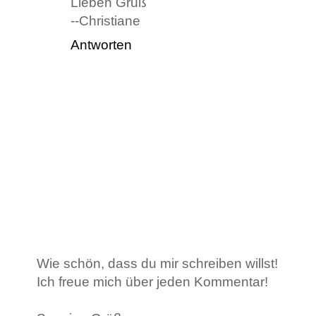
Lieben Gruß
--Christiane
Antworten
Wie schön, dass du mir schreiben willst!
Ich freue mich über jeden Kommentar!