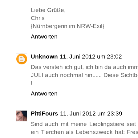
Liebe Grüße,
Chris
{Nürnbergerin im NRW-Exil}
Antworten
Unknown
11. Juni 2012 um 23:02
Das versteh ich gut, ich bin da auch imm
JULI auch nochmal hin...... Diese Sich
!
Antworten
PittiFours
11. Juni 2012 um 23:39
Sind auch mit meine Lieblingstiere sei
ein Tierchen als Lebenszweck hat: Fres