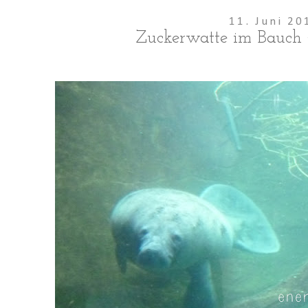
11. Juni 20
Zuckerwatte im Bauch 