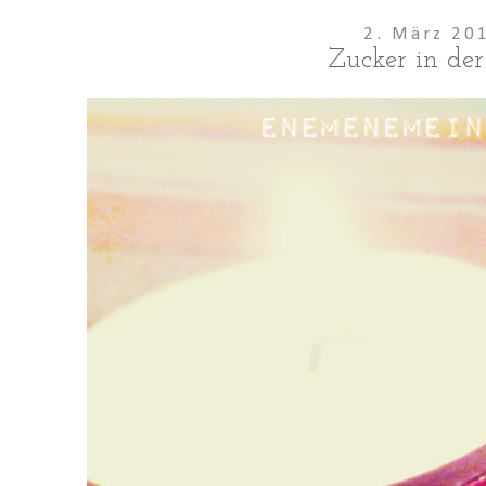
2. März 20
Zucker in der 