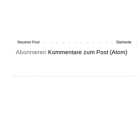
Neuerer Post
Startseite
Abonnieren
Kommentare zum Post (Atom)