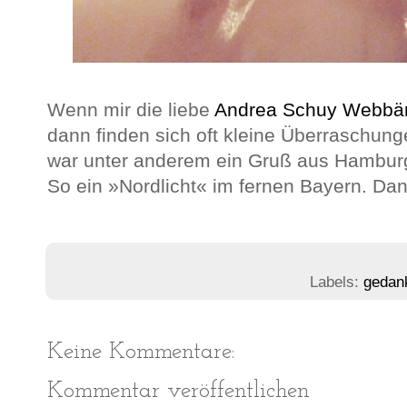
Wenn mir die liebe
Andrea Schuy
Webbä
dann finden sich oft kleine Überraschun
war unter anderem ein Gruß aus Hamburg 
So ein »Nordlicht« im fernen Bayern. Da
Labels:
gedan
Keine Kommentare:
Kommentar veröffentlichen