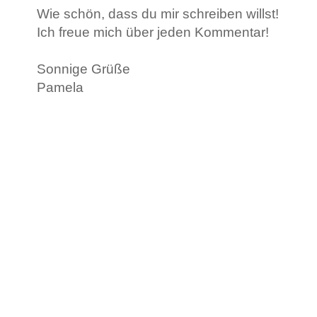
Wie schön, dass du mir schreiben willst!
Ich freue mich über jeden Kommentar!
Sonnige Grüße
Pamela