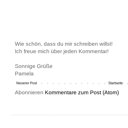
Wie schön, dass du mir schreiben willst!
Ich freue mich über jeden Kommentar!
Sonnige Grüße
Pamela
Neuerer Post
Startseite
Abonnieren
Kommentare zum Post (Atom)