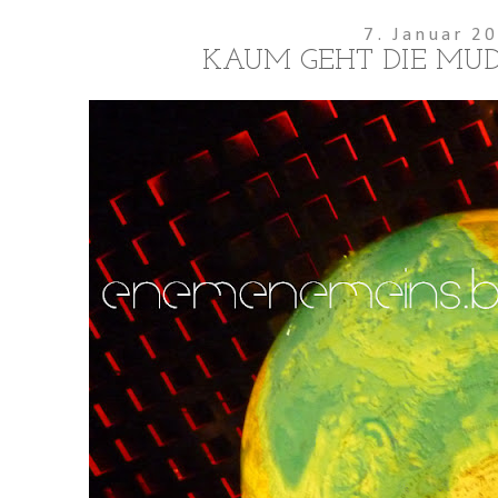
7. Januar 2
KAUM GEHT DIE MUD