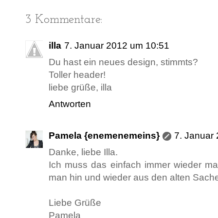
3 Kommentare:
illa
7. Januar 2012 um 10:51
Du hast ein neues design, stimmts?
Toller header!
liebe grüße, illa
Antworten
Pamela {enemenemeins}
7. Januar
Danke, liebe Illa.
Ich muss das einfach immer wieder ma
man hin und wieder aus den alten Sache
Liebe Grüße
Pamela