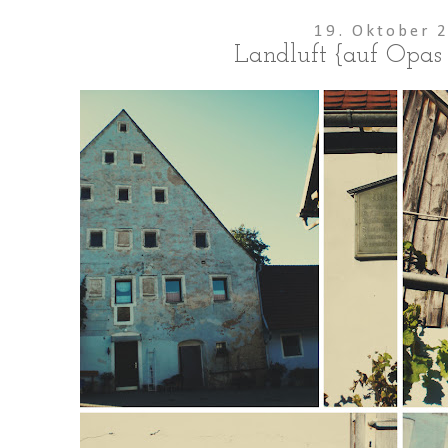
19. Oktober 
Landluft {auf Opas