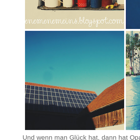
Und wenn man Glück hat, dann hat Op