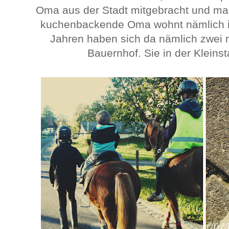
Oma aus der Stadt mitgebracht und ma
kuchenbackende Oma wohnt nämlich in 
Jahren haben sich da nämlich zwei 
Bauernhof. Sie in der Kleinst