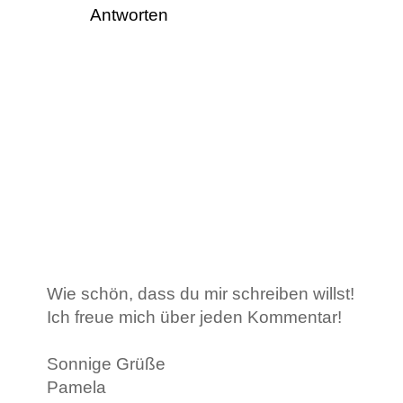
Antworten
Wie schön, dass du mir schreiben willst!
Ich freue mich über jeden Kommentar!
Sonnige Grüße
Pamela