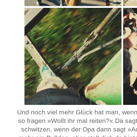
Und noch viel mehr Glück hat man, wenn 
so fragen »Wollt ihr mal reiten?« Da sa
schwitzen, wenn der Opa dann sagt »Ach