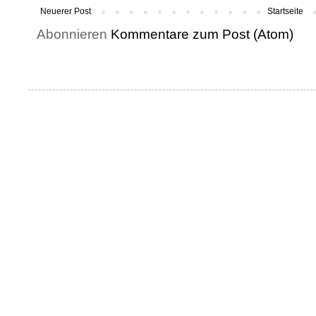
Neuerer Post
Startseite
Abonnieren
Kommentare zum Post (Atom)