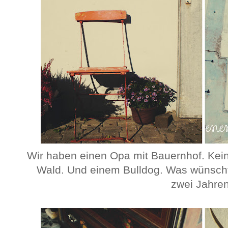
Wir haben einen Opa mit Bauernhof. Kein
Wald. Und einem Bulldog. Was wünscht
zwei Jahre