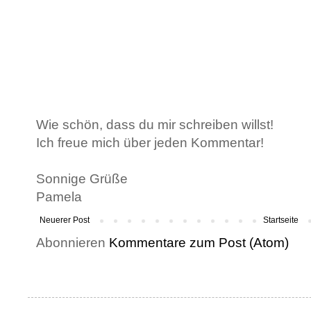
Wie schön, dass du mir schreiben willst!
Ich freue mich über jeden Kommentar!
Sonnige Grüße
Pamela
Neuerer Post
Startseite
Abonnieren
Kommentare zum Post (Atom)