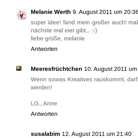
Melanie Werth
9. August 2011 um 20:3
super idee! fand mein großer auch! ma
nächste mal eier gibt... :-)
liebe grüße, melanie
Antworten
Meeresfrüchtchen
10. August 2011 um
Wenn sowas Kreatives rauskommt, darf 
werden!
LG., Anne
Antworten
susalabim
12. August 2011 um 21:40