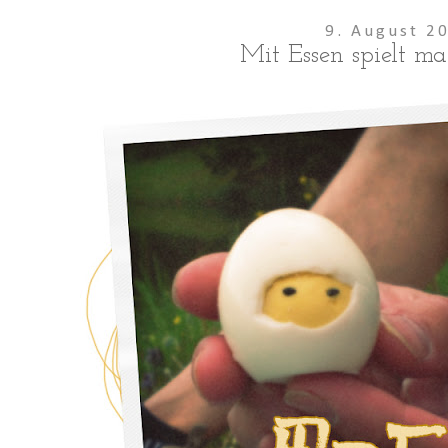
9. August 2
Mit Essen spielt ma