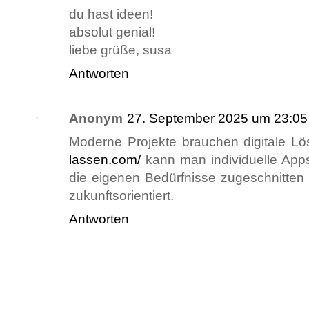
du hast ideen!
absolut genial!
liebe grüße, susa
Antworten
Anonym
27. September 2025 um 23:05
Moderne Projekte brauchen digitale L
lassen.com/
kann man individuelle Apps
die eigenen Bedürfnisse zugeschnitten s
zukunftsorientiert.
Antworten