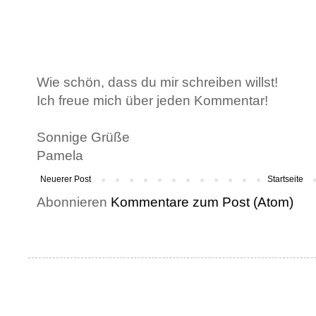
Wie schön, dass du mir schreiben willst!
Ich freue mich über jeden Kommentar!
Sonnige Grüße
Pamela
Neuerer Post
Startseite
Abonnieren
Kommentare zum Post (Atom)