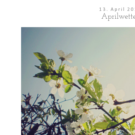
13. April 2
Aprilwette